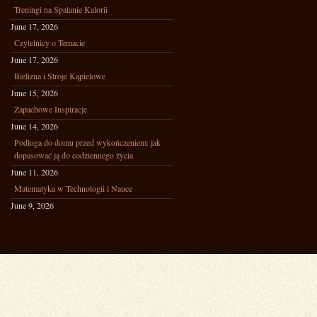
Treningi na Spalanie Kalorii
June 17, 2026
Czytelnicy o Temacie
June 17, 2026
Bielizna i Stroje Kąpielowe
June 15, 2026
Zapachowe Inspiracje
June 14, 2026
Podłoga do domu przed wykończeniem: jak
dopasować ją do codziennego życia
June 11, 2026
Matematyka w Technologii i Nauce
June 9, 2026