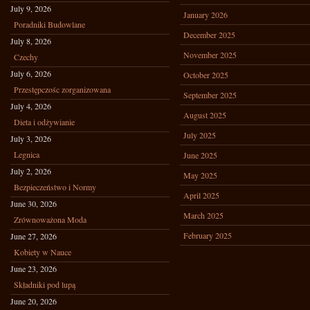
July 9, 2026
January 2026
Poradniki Budowlane
December 2025
July 8, 2026
November 2025
Czechy
July 6, 2026
October 2025
Przestępczośc zorganizowana
September 2025
July 4, 2026
August 2025
Dieta i odżywianie
July 2025
July 3, 2026
Legnica
June 2025
July 2, 2026
May 2025
Bezpieczeństwo i Normy
April 2025
June 30, 2026
March 2025
Zrównoważona Moda
February 2025
June 27, 2026
Kobiety w Nauce
June 23, 2026
Składniki pod lupą
June 20, 2026