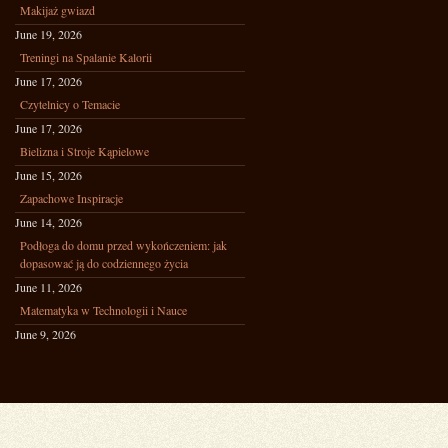
Makijaż gwiazd
June 19, 2026
Treningi na Spalanie Kalorii
June 17, 2026
Czytelnicy o Temacie
June 17, 2026
Bielizna i Stroje Kąpielowe
June 15, 2026
Zapachowe Inspiracje
June 14, 2026
Podłoga do domu przed wykończeniem: jak
dopasować ją do codziennego życia
June 11, 2026
Matematyka w Technologii i Nauce
June 9, 2026