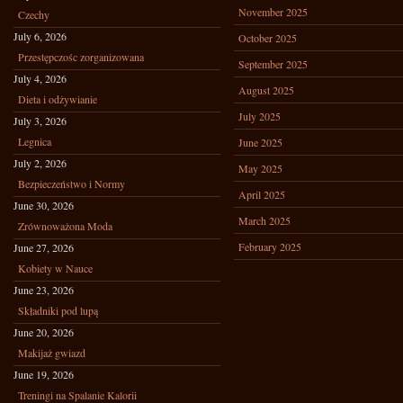
November 2025
Czechy
July 6, 2026
October 2025
Przestępczośc zorganizowana
September 2025
July 4, 2026
August 2025
Dieta i odżywianie
July 2025
July 3, 2026
Legnica
June 2025
July 2, 2026
May 2025
Bezpieczeństwo i Normy
April 2025
June 30, 2026
March 2025
Zrównoważona Moda
February 2025
June 27, 2026
Kobiety w Nauce
June 23, 2026
Składniki pod lupą
June 20, 2026
Makijaż gwiazd
June 19, 2026
Treningi na Spalanie Kalorii