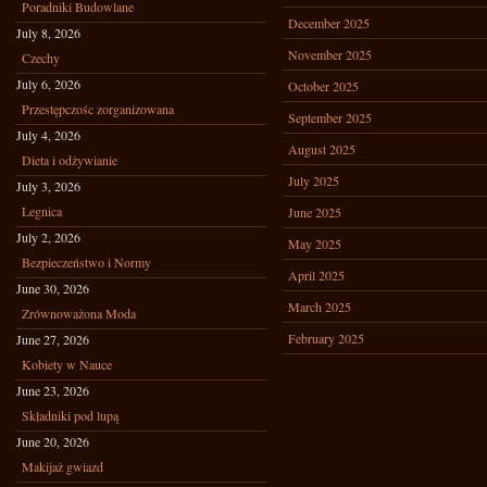
Poradniki Budowlane
December 2025
July 8, 2026
November 2025
Czechy
July 6, 2026
October 2025
Przestępczośc zorganizowana
September 2025
July 4, 2026
August 2025
Dieta i odżywianie
July 2025
July 3, 2026
Legnica
June 2025
July 2, 2026
May 2025
Bezpieczeństwo i Normy
April 2025
June 30, 2026
March 2025
Zrównoważona Moda
February 2025
June 27, 2026
Kobiety w Nauce
June 23, 2026
Składniki pod lupą
June 20, 2026
Makijaż gwiazd