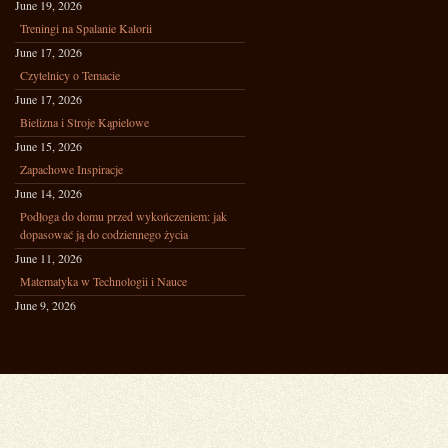
June 19, 2026
Treningi na Spalanie Kalorii
June 17, 2026
Czytelnicy o Temacie
June 17, 2026
Bielizna i Stroje Kąpielowe
June 15, 2026
Zapachowe Inspiracje
June 14, 2026
Podłoga do domu przed wykończeniem: jak
dopasować ją do codziennego życia
June 11, 2026
Matematyka w Technologii i Nauce
June 9, 2026