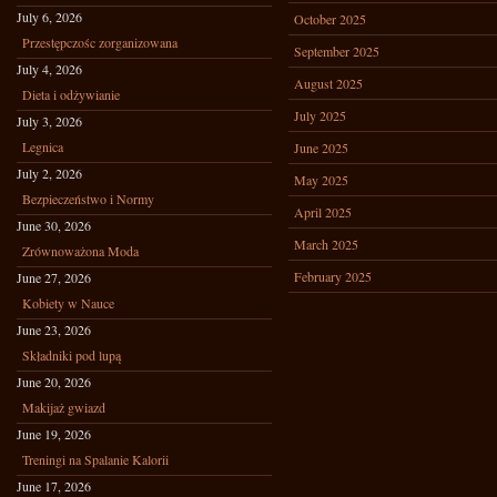
July 6, 2026
October 2025
Przestępczośc zorganizowana
September 2025
July 4, 2026
August 2025
Dieta i odżywianie
July 2025
July 3, 2026
Legnica
June 2025
July 2, 2026
May 2025
Bezpieczeństwo i Normy
April 2025
June 30, 2026
March 2025
Zrównoważona Moda
February 2025
June 27, 2026
Kobiety w Nauce
June 23, 2026
Składniki pod lupą
June 20, 2026
Makijaż gwiazd
June 19, 2026
Treningi na Spalanie Kalorii
June 17, 2026