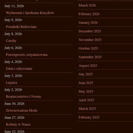
March 2026
July 11, 2026
Wydarzenia i Spotkania Klasyków
February 2026
July 9, 2026
January 2026
Poradniki Budowlane
December 2025
July 8, 2026
November 2025
Czechy
July 6, 2026
October 2025
Przestępczośc zorganizowana
September 2025
July 4, 2026
August 2025
Dieta i odżywianie
July 2025
July 3, 2026
Legnica
June 2025
July 2, 2026
May 2025
Bezpieczeństwo i Normy
April 2025
June 30, 2026
March 2025
Zrównoważona Moda
February 2025
June 27, 2026
Kobiety w Nauce
June 23, 2026