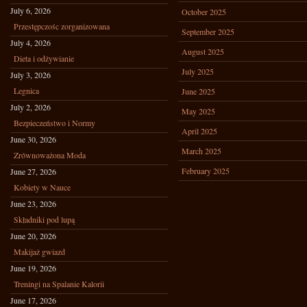
July 6, 2026
October 2025
Przestępczośc zorganizowana
September 2025
July 4, 2026
August 2025
Dieta i odżywianie
July 2025
July 3, 2026
Legnica
June 2025
July 2, 2026
May 2025
Bezpieczeństwo i Normy
April 2025
June 30, 2026
March 2025
Zrównoważona Moda
February 2025
June 27, 2026
Kobiety w Nauce
June 23, 2026
Składniki pod lupą
June 20, 2026
Makijaż gwiazd
June 19, 2026
Treningi na Spalanie Kalorii
June 17, 2026