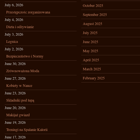
July 6, 2026
October 2025
Przestępczośc zorganizowana
September 2025
July 4, 2026
August 2025
Dieta i odżywianie
July 2025
July 3, 2026
Legnica
June 2025
July 2, 2026
May 2025
Bezpieczeństwo i Normy
April 2025
June 30, 2026
March 2025
Zrównoważona Moda
February 2025
June 27, 2026
Kobiety w Nauce
June 23, 2026
Składniki pod lupą
June 20, 2026
Makijaż gwiazd
June 19, 2026
Treningi na Spalanie Kalorii
June 17, 2026