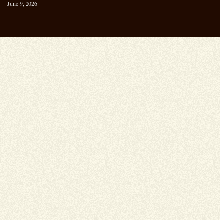
June 9, 2026