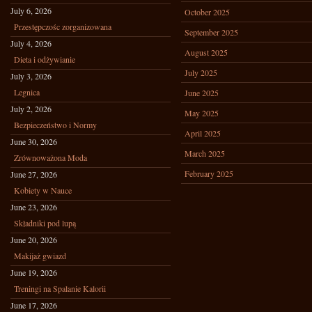
July 6, 2026
October 2025
Przestępczośc zorganizowana
September 2025
July 4, 2026
August 2025
Dieta i odżywianie
July 2025
July 3, 2026
Legnica
June 2025
July 2, 2026
May 2025
Bezpieczeństwo i Normy
April 2025
June 30, 2026
March 2025
Zrównoważona Moda
February 2025
June 27, 2026
Kobiety w Nauce
June 23, 2026
Składniki pod lupą
June 20, 2026
Makijaż gwiazd
June 19, 2026
Treningi na Spalanie Kalorii
June 17, 2026