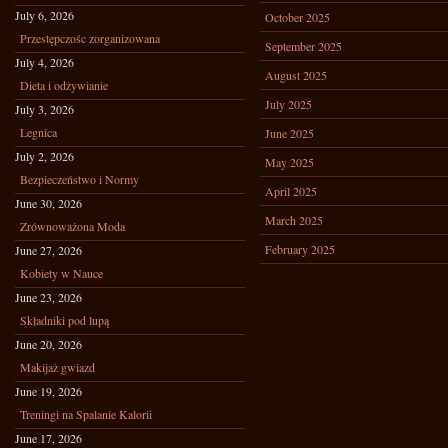
July 6, 2026
October 2025
Przestępczośc zorganizowana
September 2025
July 4, 2026
August 2025
Dieta i odżywianie
July 2025
July 3, 2026
Legnica
June 2025
July 2, 2026
May 2025
Bezpieczeństwo i Normy
April 2025
June 30, 2026
March 2025
Zrównoważona Moda
February 2025
June 27, 2026
Kobiety w Nauce
June 23, 2026
Składniki pod lupą
June 20, 2026
Makijaż gwiazd
June 19, 2026
Treningi na Spalanie Kalorii
June 17, 2026