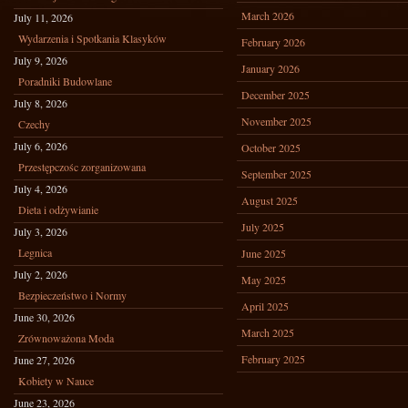
March 2026
July 11, 2026
Wydarzenia i Spotkania Klasyków
February 2026
July 9, 2026
January 2026
Poradniki Budowlane
December 2025
July 8, 2026
November 2025
Czechy
July 6, 2026
October 2025
Przestępczośc zorganizowana
September 2025
July 4, 2026
August 2025
Dieta i odżywianie
July 2025
July 3, 2026
Legnica
June 2025
July 2, 2026
May 2025
Bezpieczeństwo i Normy
April 2025
June 30, 2026
March 2025
Zrównoważona Moda
February 2025
June 27, 2026
Kobiety w Nauce
June 23, 2026