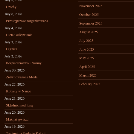
November 2025
Czechy
July 6, 2026
October 2025
Przestępczośc zorganizowana
September 2025
July 4, 2026
August 2025
Dieta i odżywianie
July 2025
July 3, 2026
Legnica
June 2025
July 2, 2026
May 2025
Bezpieczeństwo i Normy
April 2025
June 30, 2026
March 2025
Zrównoważona Moda
February 2025
June 27, 2026
Kobiety w Nauce
June 23, 2026
Składniki pod lupą
June 20, 2026
Makijaż gwiazd
June 19, 2026
Treningi na Spalanie Kalorii