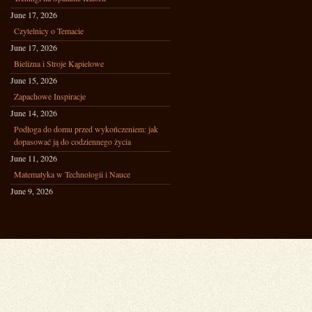
June 17, 2026
Czytelnicy o Temacie
June 17, 2026
Bielizna i Stroje Kąpielowe
June 15, 2026
Zapachowe Inspiracje
June 14, 2026
Podłoga do domu przed wykończeniem: jak
dopasować ją do codziennego życia
June 11, 2026
Matematyka w Technologii i Nauce
June 9, 2026