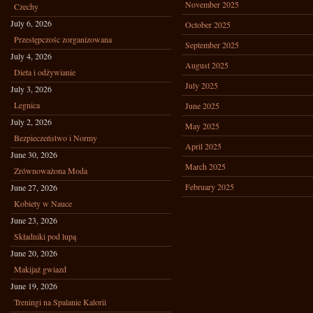
November 2025
Czechy
July 6, 2026
October 2025
Przestępczośc zorganizowana
September 2025
July 4, 2026
August 2025
Dieta i odżywianie
July 2025
July 3, 2026
Legnica
June 2025
July 2, 2026
May 2025
Bezpieczeństwo i Normy
April 2025
June 30, 2026
March 2025
Zrównoważona Moda
February 2025
June 27, 2026
Kobiety w Nauce
June 23, 2026
Składniki pod lupą
June 20, 2026
Makijaż gwiazd
June 19, 2026
Treningi na Spalanie Kalorii