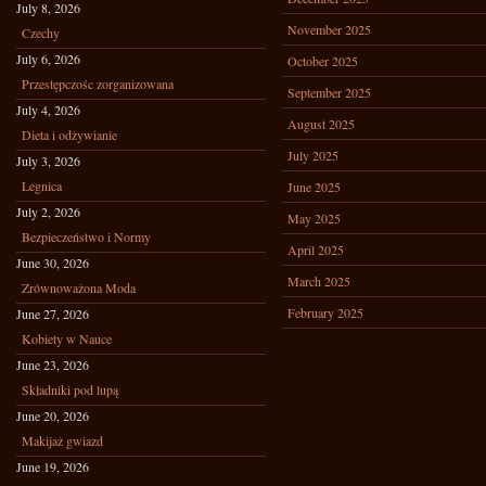
July 8, 2026
November 2025
Czechy
July 6, 2026
October 2025
Przestępczośc zorganizowana
September 2025
July 4, 2026
August 2025
Dieta i odżywianie
July 2025
July 3, 2026
Legnica
June 2025
July 2, 2026
May 2025
Bezpieczeństwo i Normy
April 2025
June 30, 2026
March 2025
Zrównoważona Moda
February 2025
June 27, 2026
Kobiety w Nauce
June 23, 2026
Składniki pod lupą
June 20, 2026
Makijaż gwiazd
June 19, 2026