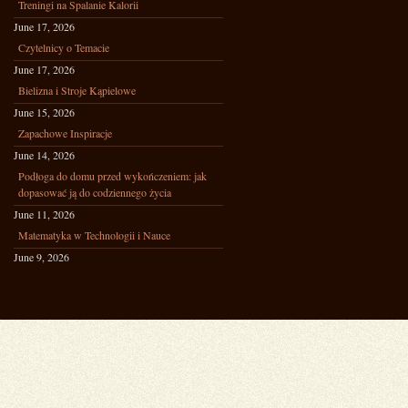
Treningi na Spalanie Kalorii
June 17, 2026
Czytelnicy o Temacie
June 17, 2026
Bielizna i Stroje Kąpielowe
June 15, 2026
Zapachowe Inspiracje
June 14, 2026
Podłoga do domu przed wykończeniem: jak
dopasować ją do codziennego życia
June 11, 2026
Matematyka w Technologii i Nauce
June 9, 2026