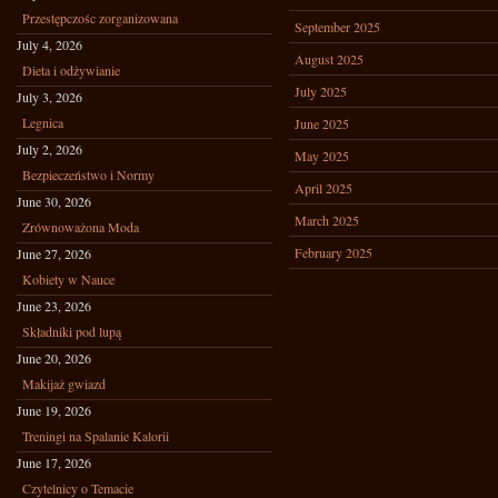
Przestępczośc zorganizowana
September 2025
July 4, 2026
August 2025
Dieta i odżywianie
July 2025
July 3, 2026
Legnica
June 2025
July 2, 2026
May 2025
Bezpieczeństwo i Normy
April 2025
June 30, 2026
March 2025
Zrównoważona Moda
February 2025
June 27, 2026
Kobiety w Nauce
June 23, 2026
Składniki pod lupą
June 20, 2026
Makijaż gwiazd
June 19, 2026
Treningi na Spalanie Kalorii
June 17, 2026
Czytelnicy o Temacie