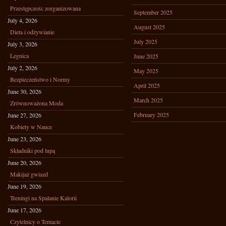
Przestępczośc zorganizowana
September 2025
July 4, 2026
August 2025
Dieta i odżywianie
July 2025
July 3, 2026
Legnica
June 2025
July 2, 2026
May 2025
Bezpieczeństwo i Normy
April 2025
June 30, 2026
March 2025
Zrównoważona Moda
February 2025
June 27, 2026
Kobiety w Nauce
June 23, 2026
Składniki pod lupą
June 20, 2026
Makijaż gwiazd
June 19, 2026
Treningi na Spalanie Kalorii
June 17, 2026
Czytelnicy o Temacie