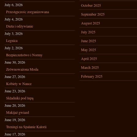
July 6, 2026
October 2025
Przestępczośc zorganizowana
September 2025
July 4, 2026
August 2025
Dieta i odżywianie
July 2025
July 3, 2026
Legnica
June 2025
July 2, 2026
May 2025
Bezpieczeństwo i Normy
April 2025
June 30, 2026
March 2025
Zrównoważona Moda
February 2025
June 27, 2026
Kobiety w Nauce
June 23, 2026
Składniki pod lupą
June 20, 2026
Makijaż gwiazd
June 19, 2026
Treningi na Spalanie Kalorii
June 17, 2026