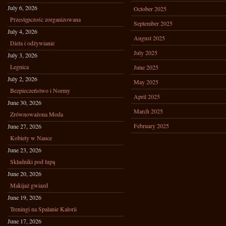
July 6, 2026
October 2025
Przestępczośc zorganizowana
September 2025
July 4, 2026
August 2025
Dieta i odżywianie
July 2025
July 3, 2026
Legnica
June 2025
July 2, 2026
May 2025
Bezpieczeństwo i Normy
April 2025
June 30, 2026
March 2025
Zrównoważona Moda
February 2025
June 27, 2026
Kobiety w Nauce
June 23, 2026
Składniki pod lupą
June 20, 2026
Makijaż gwiazd
June 19, 2026
Treningi na Spalanie Kalorii
June 17, 2026