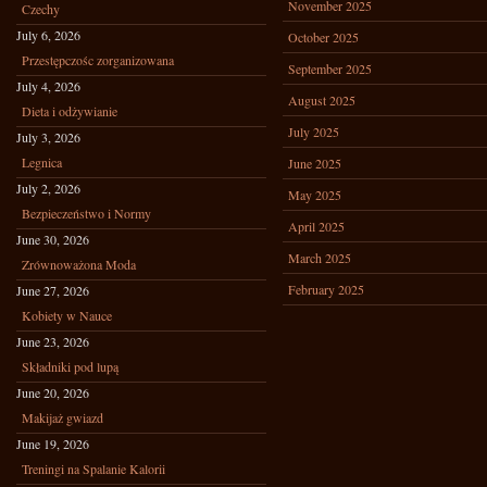
November 2025
Czechy
July 6, 2026
October 2025
Przestępczośc zorganizowana
September 2025
July 4, 2026
August 2025
Dieta i odżywianie
July 2025
July 3, 2026
Legnica
June 2025
July 2, 2026
May 2025
Bezpieczeństwo i Normy
April 2025
June 30, 2026
March 2025
Zrównoważona Moda
February 2025
June 27, 2026
Kobiety w Nauce
June 23, 2026
Składniki pod lupą
June 20, 2026
Makijaż gwiazd
June 19, 2026
Treningi na Spalanie Kalorii