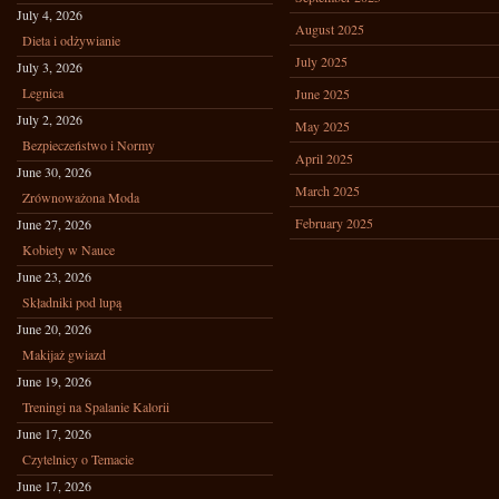
July 4, 2026
August 2025
Dieta i odżywianie
July 2025
July 3, 2026
Legnica
June 2025
July 2, 2026
May 2025
Bezpieczeństwo i Normy
April 2025
June 30, 2026
March 2025
Zrównoważona Moda
February 2025
June 27, 2026
Kobiety w Nauce
June 23, 2026
Składniki pod lupą
June 20, 2026
Makijaż gwiazd
June 19, 2026
Treningi na Spalanie Kalorii
June 17, 2026
Czytelnicy o Temacie
June 17, 2026