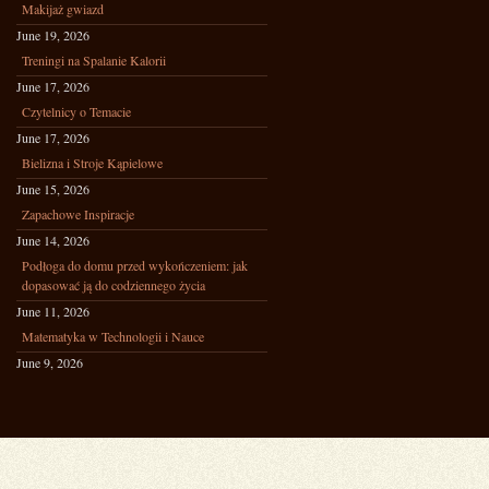
Makijaż gwiazd
June 19, 2026
Treningi na Spalanie Kalorii
June 17, 2026
Czytelnicy o Temacie
June 17, 2026
Bielizna i Stroje Kąpielowe
June 15, 2026
Zapachowe Inspiracje
June 14, 2026
Podłoga do domu przed wykończeniem: jak
dopasować ją do codziennego życia
June 11, 2026
Matematyka w Technologii i Nauce
June 9, 2026