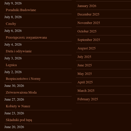
July 9, 2026
January 2026
Poradniki Budowlane
December 2025
July 8, 2026
November 2025
Czechy
July 6, 2026
October 2025
Przestępczośc zorganizowana
September 2025
July 4, 2026
August 2025
Dieta i odżywianie
July 2025
July 3, 2026
Legnica
June 2025
July 2, 2026
May 2025
Bezpieczeństwo i Normy
April 2025
June 30, 2026
March 2025
Zrównoważona Moda
February 2025
June 27, 2026
Kobiety w Nauce
June 23, 2026
Składniki pod lupą
June 20, 2026