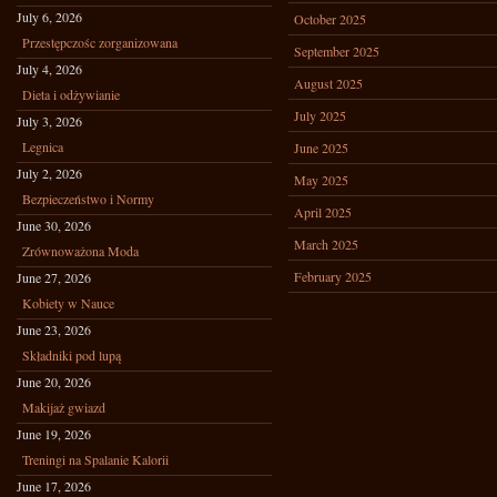
July 6, 2026
October 2025
Przestępczośc zorganizowana
September 2025
July 4, 2026
August 2025
Dieta i odżywianie
July 2025
July 3, 2026
Legnica
June 2025
July 2, 2026
May 2025
Bezpieczeństwo i Normy
April 2025
June 30, 2026
March 2025
Zrównoważona Moda
February 2025
June 27, 2026
Kobiety w Nauce
June 23, 2026
Składniki pod lupą
June 20, 2026
Makijaż gwiazd
June 19, 2026
Treningi na Spalanie Kalorii
June 17, 2026