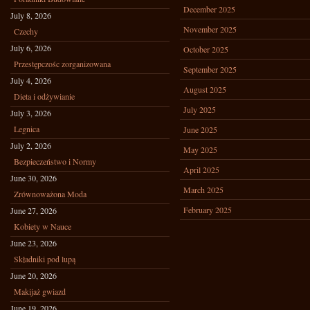
December 2025
July 8, 2026
November 2025
Czechy
July 6, 2026
October 2025
Przestępczośc zorganizowana
September 2025
July 4, 2026
August 2025
Dieta i odżywianie
July 2025
July 3, 2026
Legnica
June 2025
July 2, 2026
May 2025
Bezpieczeństwo i Normy
April 2025
June 30, 2026
March 2025
Zrównoważona Moda
February 2025
June 27, 2026
Kobiety w Nauce
June 23, 2026
Składniki pod lupą
June 20, 2026
Makijaż gwiazd
June 19, 2026