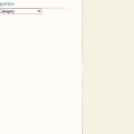
gories