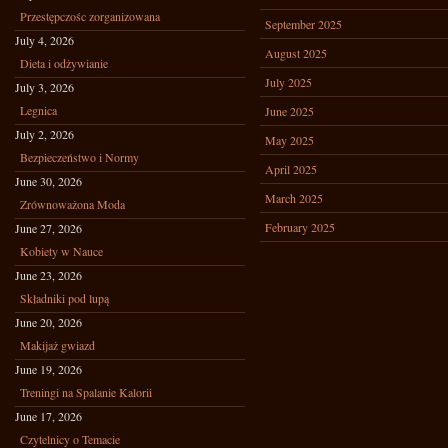
Przestępczośc zorganizowana
September 2025
July 4, 2026
August 2025
Dieta i odżywianie
July 2025
July 3, 2026
Legnica
June 2025
July 2, 2026
May 2025
Bezpieczeństwo i Normy
April 2025
June 30, 2026
March 2025
Zrównoważona Moda
February 2025
June 27, 2026
Kobiety w Nauce
June 23, 2026
Składniki pod lupą
June 20, 2026
Makijaż gwiazd
June 19, 2026
Treningi na Spalanie Kalorii
June 17, 2026
Czytelnicy o Temacie