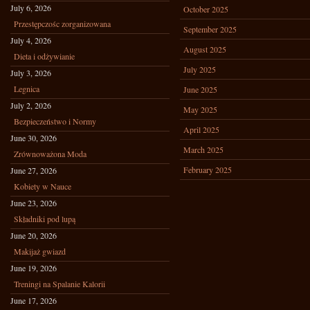
July 6, 2026
October 2025
Przestępczośc zorganizowana
September 2025
July 4, 2026
August 2025
Dieta i odżywianie
July 2025
July 3, 2026
Legnica
June 2025
July 2, 2026
May 2025
Bezpieczeństwo i Normy
April 2025
June 30, 2026
March 2025
Zrównoważona Moda
February 2025
June 27, 2026
Kobiety w Nauce
June 23, 2026
Składniki pod lupą
June 20, 2026
Makijaż gwiazd
June 19, 2026
Treningi na Spalanie Kalorii
June 17, 2026