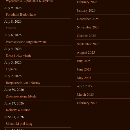
Wydarzenia i Spotkania Klasyków
February 2026
July 9, 2026
January 2026
Poradniki Budowlane
December 2025
July 8, 2026
November 2025
Czechy
July 6, 2026
October 2025
Przestępczośc zorganizowana
September 2025
July 4, 2026
August 2025
Dieta i odżywianie
July 2025
July 3, 2026
Legnica
June 2025
July 2, 2026
May 2025
Bezpieczeństwo i Normy
April 2025
June 30, 2026
March 2025
Zrównoważona Moda
February 2025
June 27, 2026
Kobiety w Nauce
June 23, 2026
Składniki pod lupą