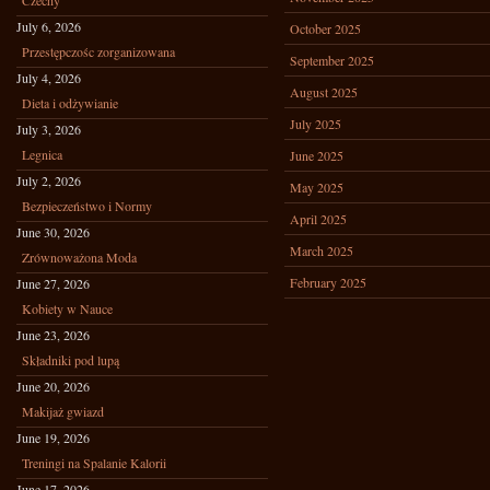
Czechy
July 6, 2026
October 2025
Przestępczośc zorganizowana
September 2025
July 4, 2026
August 2025
Dieta i odżywianie
July 2025
July 3, 2026
Legnica
June 2025
July 2, 2026
May 2025
Bezpieczeństwo i Normy
April 2025
June 30, 2026
March 2025
Zrównoważona Moda
February 2025
June 27, 2026
Kobiety w Nauce
June 23, 2026
Składniki pod lupą
June 20, 2026
Makijaż gwiazd
June 19, 2026
Treningi na Spalanie Kalorii
June 17, 2026