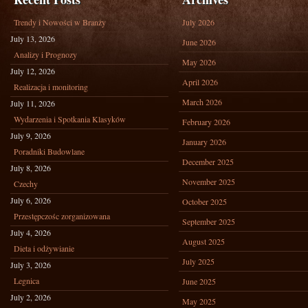
Trendy i Nowości w Branży
July 2026
July 13, 2026
June 2026
Analizy i Prognozy
May 2026
July 12, 2026
April 2026
Realizacja i monitoring
March 2026
July 11, 2026
Wydarzenia i Spotkania Klasyków
February 2026
July 9, 2026
January 2026
Poradniki Budowlane
December 2025
July 8, 2026
November 2025
Czechy
July 6, 2026
October 2025
Przestępczośc zorganizowana
September 2025
July 4, 2026
August 2025
Dieta i odżywianie
July 2025
July 3, 2026
Legnica
June 2025
July 2, 2026
May 2025