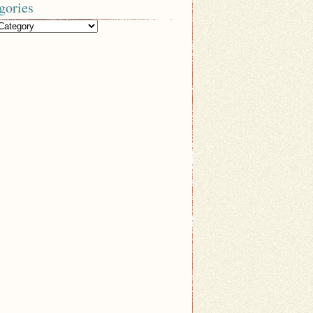
gories