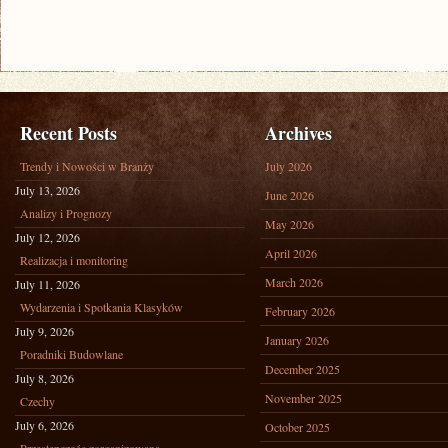
Recent Posts
Archives
Trendy i Nowości w Branży
July 2026
July 13, 2026
June 2026
Analizy i Prognozy
May 2026
July 12, 2026
April 2026
Realizacja i monitoring
March 2026
July 11, 2026
Wydarzenia i Spotkania Klasyków
February 2026
July 9, 2026
January 2026
Poradniki Budowlane
December 2025
July 8, 2026
November 2025
Czechy
July 6, 2026
October 2025