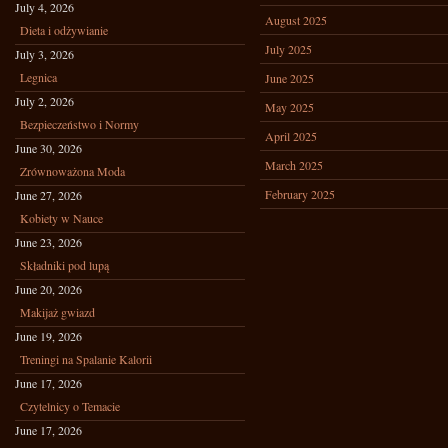
July 4, 2026
August 2025
Dieta i odżywianie
July 2025
July 3, 2026
Legnica
June 2025
July 2, 2026
May 2025
Bezpieczeństwo i Normy
April 2025
June 30, 2026
March 2025
Zrównoważona Moda
February 2025
June 27, 2026
Kobiety w Nauce
June 23, 2026
Składniki pod lupą
June 20, 2026
Makijaż gwiazd
June 19, 2026
Treningi na Spalanie Kalorii
June 17, 2026
Czytelnicy o Temacie
June 17, 2026