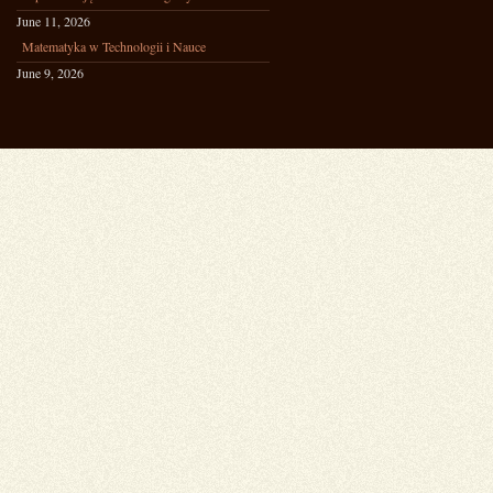
June 11, 2026
Matematyka w Technologii i Nauce
June 9, 2026