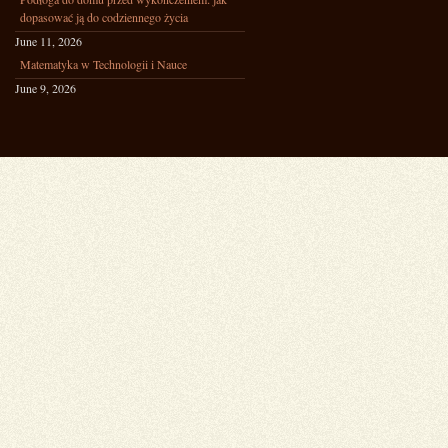
dopasować ją do codziennego życia
June 11, 2026
Matematyka w Technologii i Nauce
June 9, 2026