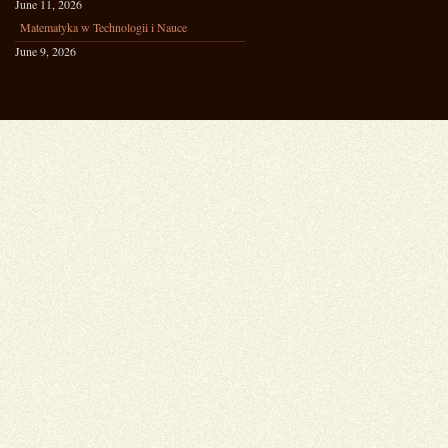
June 11, 2026
Matematyka w Technologii i Nauce
June 9, 2026