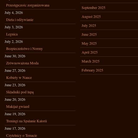
Przestępczośc zorganizowana
September 2025
July 4, 2026
August 2025
Dieta i odżywianie
July 2025
July 3, 2026
Legnica
June 2025
July 2, 2026
May 2025
Bezpieczeństwo i Normy
April 2025
June 30, 2026
March 2025
Zrównoważona Moda
February 2025
June 27, 2026
Kobiety w Nauce
June 23, 2026
Składniki pod lupą
June 20, 2026
Makijaż gwiazd
June 19, 2026
Treningi na Spalanie Kalorii
June 17, 2026
Czytelnicy o Temacie