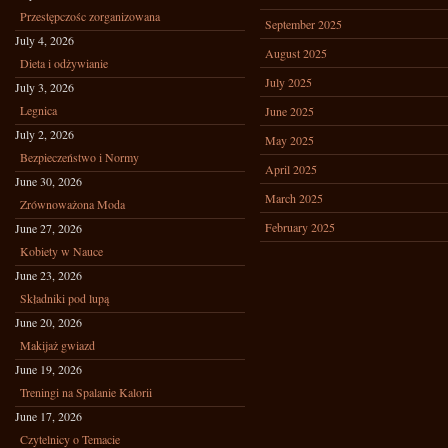
Przestępczośc zorganizowana
September 2025
July 4, 2026
August 2025
Dieta i odżywianie
July 2025
July 3, 2026
Legnica
June 2025
July 2, 2026
May 2025
Bezpieczeństwo i Normy
April 2025
June 30, 2026
March 2025
Zrównoważona Moda
February 2025
June 27, 2026
Kobiety w Nauce
June 23, 2026
Składniki pod lupą
June 20, 2026
Makijaż gwiazd
June 19, 2026
Treningi na Spalanie Kalorii
June 17, 2026
Czytelnicy o Temacie