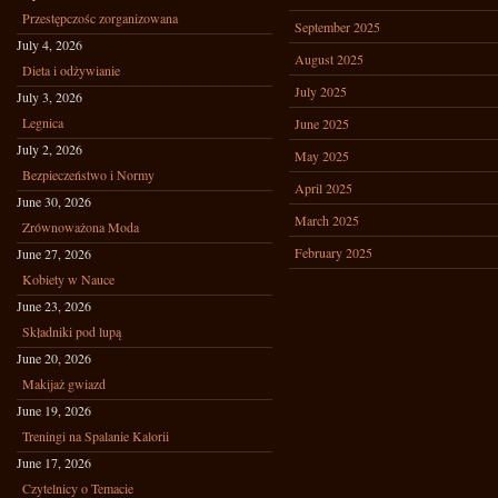
Przestępczośc zorganizowana
September 2025
July 4, 2026
August 2025
Dieta i odżywianie
July 2025
July 3, 2026
Legnica
June 2025
July 2, 2026
May 2025
Bezpieczeństwo i Normy
April 2025
June 30, 2026
March 2025
Zrównoważona Moda
February 2025
June 27, 2026
Kobiety w Nauce
June 23, 2026
Składniki pod lupą
June 20, 2026
Makijaż gwiazd
June 19, 2026
Treningi na Spalanie Kalorii
June 17, 2026
Czytelnicy o Temacie